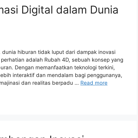
asi Digital dalam Dunia
 dunia hiburan tidak luput dari dampak inovasi
k perhatian adalah Rubah 4D, sebuah konsep yang
uran. Dengan memanfaatkan teknologi terkini,
bih interaktif dan mendalam bagi penggunanya,
majinasi dan realitas berpadu …
Read more