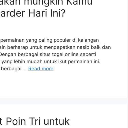
pakah mungkin Kamu
arder Hari Ini?
 permainan yang paling populer di kalangan
main berharap untuk mendapatkan nasib baik dan
engan berbagai situs togel online seperti
 yang lebih mudah untuk ikut permainan ini.
a berbagai …
Read more
 Poin Tri untuk