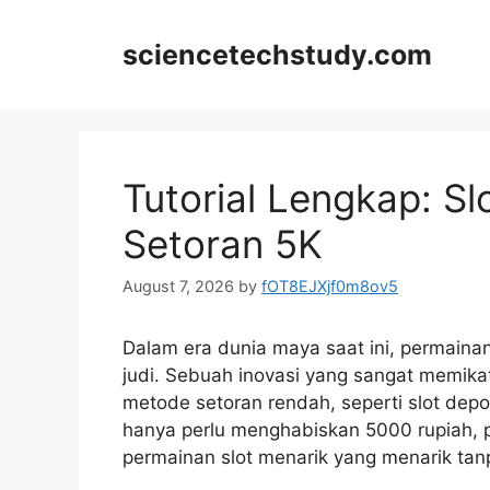
Skip
to
sciencetechstudy.com
content
Tutorial Lengkap: Sl
Setoran 5K
August 7, 2026
by
fOT8EJXjf0m8ov5
Dalam era dunia maya saat ini, permainan
judi. Sebuah inovasi yang sangat memika
metode setoran rendah, seperti slot dep
hanya perlu menghabiskan 5000 rupiah,
permainan slot menarik yang menarik ta