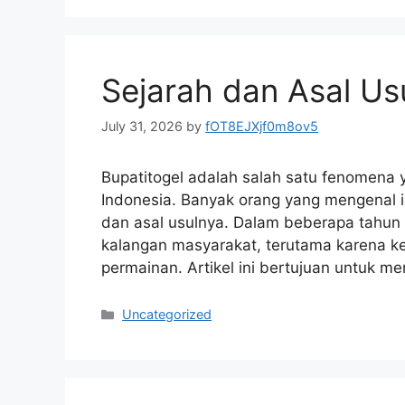
Sejarah dan Asal Us
July 31, 2026
by
fOT8EJXjf0m8ov5
Bupatitogel adalah salah satu fenomena 
Indonesia. Banyak orang yang mengenal ist
dan asal usulnya. Dalam beberapa tahun te
kalangan masyarakat, terutama karena 
permainan. Artikel ini bertujuan untuk 
Categories
Uncategorized