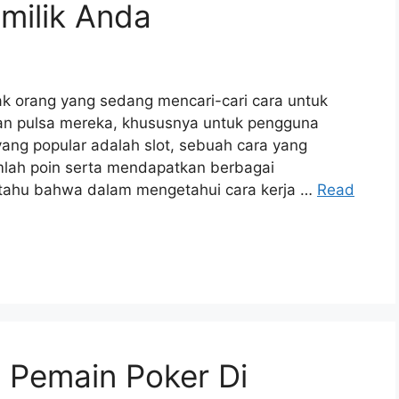
milik Anda
k orang yang sedang mencari-cari cara untuk
n pulsa mereka, khususnya untuk pengguna
 yang popular adalah slot, sebuah cara yang
ah poin serta mendapatkan berbagai
tahu bahwa dalam mengetahui cara kerja …
Read
 Pemain Poker Di