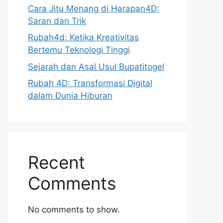
Cara Jitu Menang di Harapan4D:
Saran dan Trik
Rubah4d: Ketika Kreativitas
Bertemu Teknologi Tinggi
Sejarah dan Asal Usul Bupatitogel
Rubah 4D: Transformasi Digital
dalam Dunia Hiburan
Recent
Comments
No comments to show.