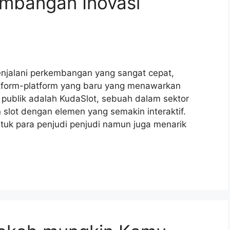
embangan Inovasi
enjalani perkembangan yang sangat cepat,
tform-platform yang baru yang menawarkan
 publik adalah KudaSlot, sebuah dalam sektor
slot dengan elemen yang semakin interaktif.
ntuk para penjudi penjudi namun juga menarik