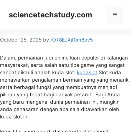
Skip
to
sciencetechstudy.com
Menu
content
October 25, 2025
by
fOT8EJXjf0m8ov5
Dalam, permainan judi online kian populer di kalangan
masyarakat, serta salah satu tipe game yang sangat
sangat dikauli adalah kuda slot.
kudaslot
Slot kuda
menawarkan pengalaman bermain yang yang menarik,
serta berbagai fungsi yang membuatnya menjadi
pilihan yang tepat bagi banyak petaruh. Bagi Anda
yang baru mengenal dunia permainan ini, mungkin
anda penasaran dengan apa saja ditawarkan oleh
kuda slot ini.
Fitur-fitur yang ada di dalam kuda slot sangat