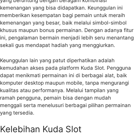
yang beruntung dengan beragam kombinasi
kemenangan yang bisa didapatkan. Keunggulan ini
memberikan kesempatan bagi pemain untuk meraih
kemenangan yang besar, baik melalui simbol-simbol
khusus maupun bonus permainan. Dengan adanya fitur
ini, pengalaman bermain menjadi lebih seru menantang
sekali gus mendapat hadiah yang menggiurkan.
Keunggulan lain yang patut diperhatikan adalah
kemudahan akses pada platform Kuda Slot. Pengguna
dapat menikmati permainan ini di berbagai alat, baik
komputer desktop maupun mobile, tanpa mengurangi
kualitas atau performanya. Melalui tampilan yang
ramah pengguna, pemain bisa dengan mudah
menggali serta menelusuri berbagai pilihan permainan
yang tersedia.
Kelebihan Kuda Slot