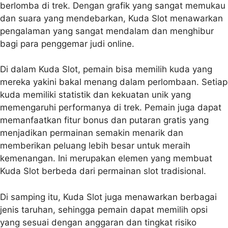
berlomba di trek. Dengan grafik yang sangat memukau
dan suara yang mendebarkan, Kuda Slot menawarkan
pengalaman yang sangat mendalam dan menghibur
bagi para penggemar judi online.
Di dalam Kuda Slot, pemain bisa memilih kuda yang
mereka yakini bakal menang dalam perlombaan. Setiap
kuda memiliki statistik dan kekuatan unik yang
memengaruhi performanya di trek. Pemain juga dapat
memanfaatkan fitur bonus dan putaran gratis yang
menjadikan permainan semakin menarik dan
memberikan peluang lebih besar untuk meraih
kemenangan. Ini merupakan elemen yang membuat
Kuda Slot berbeda dari permainan slot tradisional.
Di samping itu, Kuda Slot juga menawarkan berbagai
jenis taruhan, sehingga pemain dapat memilih opsi
yang sesuai dengan anggaran dan tingkat risiko