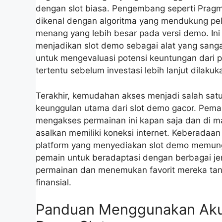
dengan slot biasa. Pengembang seperti Pragm
dikenal dengan algoritma yang mendukung pe
menang yang lebih besar pada versi demo. Ini
menjadikan slot demo sebagai alat yang sang
untuk mengevaluasi potensi keuntungan dari 
tertentu sebelum investasi lebih lanjut dilakuk
Terakhir, kemudahan akses menjadi salah sat
keunggulan utama dari slot demo gacor. Pema
mengakses permainan ini kapan saja dan di m
asalkan memiliki koneksi internet. Keberadaa
platform yang menyediakan slot demo memun
pemain untuk beradaptasi dengan berbagai je
permainan dan menemukan favorit mereka tanp
finansial.
Panduan Menggunakan Ak