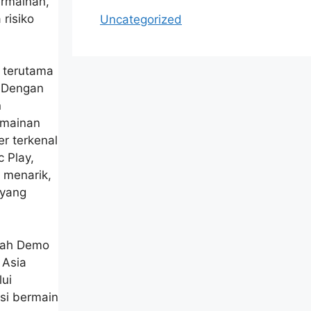
rmainan,
risiko
Uncategorized
, terutama
. Dengan
n
rmainan
er terkenal
 Play,
 menarik,
 yang
alah Demo
 Asia
ui
si bermain