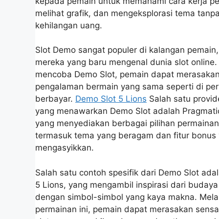
kepada pemain untuk memahami cara kerja pe
melihat grafik, dan mengeksplorasi tema tanpa 
kehilangan uang.
Slot Demo sangat populer di kalangan pemain
mereka yang baru mengenal dunia slot online
mencoba Demo Slot, pemain dapat merasaka
pengalaman bermain yang sama seperti di pe
berbayar.
Demo Slot 5 Lions
Salah satu provid
yang menawarkan Demo Slot adalah Pragmatic
yang menyediakan berbagai pilihan permainan
termasuk tema yang beragam dan fitur bonus
mengasyikkan.
Salah satu contoh spesifik dari Demo Slot ad
5 Lions, yang mengambil inspirasi dari budaya
dengan simbol-simbol yang kaya makna. Melal
permainan ini, pemain dapat merasakan sensa