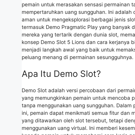
pemain untuk merasakan sensasi permainan t
mempertaruhkan uang sungguhan. Ini adalah 
aman untuk mengeksplorasi berbagai jenis slot
termasuk Demo Pragmatic Play yang banyak di
mereka yang tertarik dengan dunia slot, mem
konsep Demo Slot 5 Lions dan cara kerjanya b
menjadi langkah awal yang baik untuk memak
peluang menang di permainan sesungguhnya.
Apa Itu Demo Slot?
Demo Slot adalah versi percobaan dari permai
yang memungkinkan pemain untuk mencoba p
tanpa menggunakan uang sungguhan. Dalam 
ini, pemain dapat menikmati semua fitur dan 
yang ditawarkan oleh slot tersebut, tetapi de
menggunakan uang virtual. Ini memberi kese