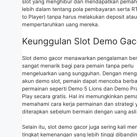
slot yang menghibur dan mendapatkan pema
lebih dalam tentang pola pembayaran serta R
to Player) tanpa harus melakukan deposit atau
mempertaruhkan uang mereka.
Keunggulan Slot Demo Gac
Slot demo gacor menawarkan pengalaman be
sangat menarik bagi para pemain tanpa perlu
mengeluarkan uang sungguhan. Dengan men
akun demo slot, pemain dapat mencoba berbag
permainan seperti Demo 5 Lions dan Demo Pr
Play secara gratis. Hal ini memungkinkan pem
memahami cara kerja permainan dan strategi 
diterapkan sebelum bermain dengan uang asli
Selain itu, slot demo gacor juga sering kali m
tingkat kemenangan yang lebih tinggi dibandi