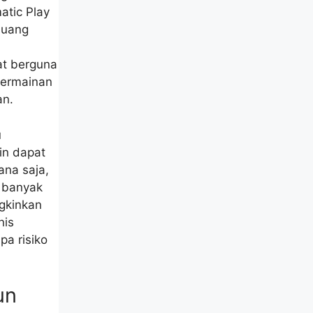
atic Play
luang
at berguna
permainan
an.
u
in dapat
ana saja,
n banyak
gkinkan
nis
a risiko
un