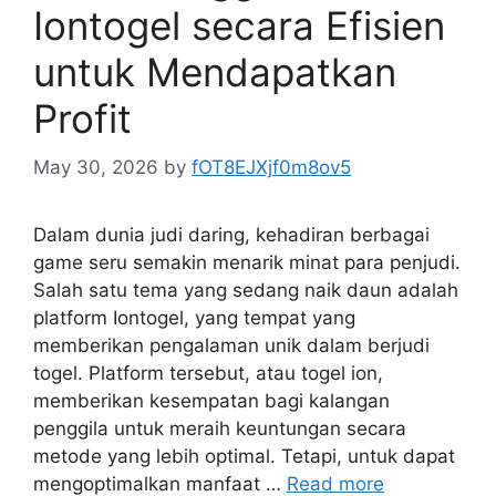
Iontogel secara Efisien
untuk Mendapatkan
Profit
May 30, 2026
by
fOT8EJXjf0m8ov5
Dalam dunia judi daring, kehadiran berbagai
game seru semakin menarik minat para penjudi.
Salah satu tema yang sedang naik daun adalah
platform Iontogel, yang tempat yang
memberikan pengalaman unik dalam berjudi
togel. Platform tersebut, atau togel ion,
memberikan kesempatan bagi kalangan
penggila untuk meraih keuntungan secara
metode yang lebih optimal. Tetapi, untuk dapat
mengoptimalkan manfaat …
Read more