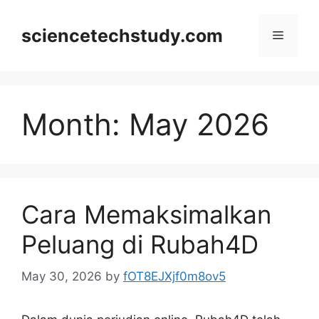
Skip
to
sciencetechstudy.com
Menu
content
Month:
May 2026
Cara Memaksimalkan
Peluang di Rubah4D
May 30, 2026
by
fOT8EJXjf0m8ov5