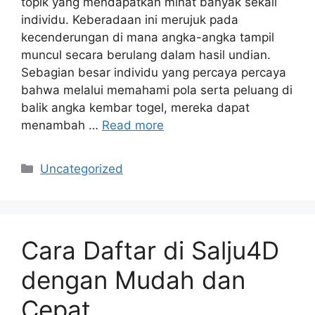
topik yang mendapatkan minat banyak sekali
individu. Keberadaan ini merujuk pada
kecenderungan di mana angka-angka tampil
muncul secara berulang dalam hasil undian.
Sebagian besar individu yang percaya percaya
bahwa melalui memahami pola serta peluang di
balik angka kembar togel, mereka dapat
menambah …
Read more
Categories
Uncategorized
Cara Daftar di Salju4D
dengan Mudah dan
Cepat