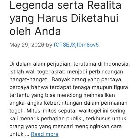
Legenda serta Realita
yang Harus Diketahui
oleh Anda
May 29, 2026
by
fOT8EJXjf0m8ov5
Di dalam alam perjudian, terutama di Indonesia,
istilah wali togel akrab menjadi perbincangan
hangat-hangat . Banyak orang yang percaya
percaya bahwa terdapat tenaga maupun figura
tertentu yang bisa menolong menhasilkan
angka-angka keberuntungan dalam permainan
togel . Mitos-mitos seputar walitogel ini sering
kali menarik perhatian publik , terkhusus untuk
orang yang yang mencari menginginkan cara
untuk …
Read more