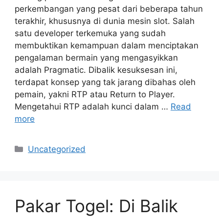
perkembangan yang pesat dari beberapa tahun
terakhir, khususnya di dunia mesin slot. Salah
satu developer terkemuka yang sudah
membuktikan kemampuan dalam menciptakan
pengalaman bermain yang mengasyikkan
adalah Pragmatic. Dibalik kesuksesan ini,
terdapat konsep yang tak jarang dibahas oleh
pemain, yakni RTP atau Return to Player.
Mengetahui RTP adalah kunci dalam …
Read
more
Categories
Uncategorized
Pakar Togel: Di Balik