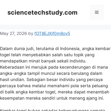
Skip
to
sciencetechstudy.com
Menu
content
May 27, 2026
by
fOT8EJXjf0m8ov5
Dalam dunia judi, terutama di Indonesia, angka kembar
togel telah menyebabkan salah satu topik yang
mendapatkan minat banyak sekali individu.
Keberadaan ini merujuk pada kecenderungan di mana
angka-angka tampil muncul secara berulang dalam
hasil undian. Sebagian besar individu yang percaya
percaya bahwa melalui memahami pola serta peluang
di balik angka kembar togel, mereka dapat menambah
kesempatan mereka sendiri untuk menang ajang ini.
Kembar togel bukan sekadar keberuntungan semata.