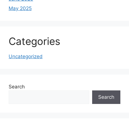
May 2025
Categories
Uncategorized
Search
Search