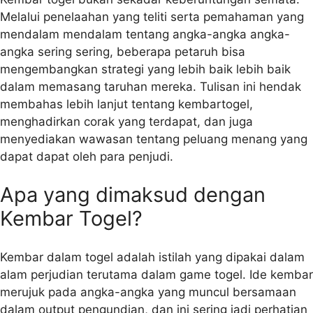
Melalui penelaahan yang teliti serta pemahaman yang
mendalam mendalam tentang angka-angka angka-
angka sering sering, beberapa petaruh bisa
mengembangkan strategi yang lebih baik lebih baik
dalam memasang taruhan mereka. Tulisan ini hendak
membahas lebih lanjut tentang kembartogel,
menghadirkan corak yang terdapat, dan juga
menyediakan wawasan tentang peluang menang yang
dapat dapat oleh para penjudi.
Apa yang dimaksud dengan
Kembar Togel?
Kembar dalam togel adalah istilah yang dipakai dalam
alam perjudian terutama dalam game togel. Ide kembar
merujuk pada angka-angka yang muncul bersamaan
dalam output pengundian, dan ini sering jadi perhatian