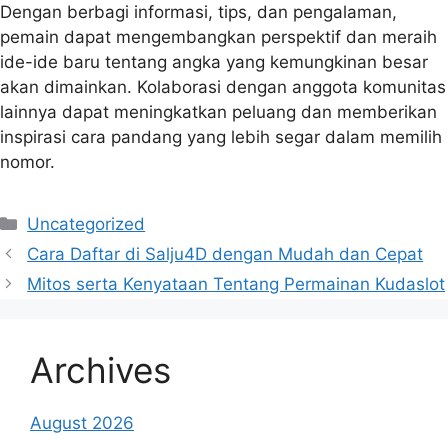
Dengan berbagi informasi, tips, dan pengalaman,
pemain dapat mengembangkan perspektif dan meraih
ide-ide baru tentang angka yang kemungkinan besar
akan dimainkan. Kolaborasi dengan anggota komunitas
lainnya dapat meningkatkan peluang dan memberikan
inspirasi cara pandang yang lebih segar dalam memilih
nomor.
Categories
Uncategorized
Cara Daftar di Salju4D dengan Mudah dan Cepat
Mitos serta Kenyataan Tentang Permainan Kudaslot
Archives
August 2026