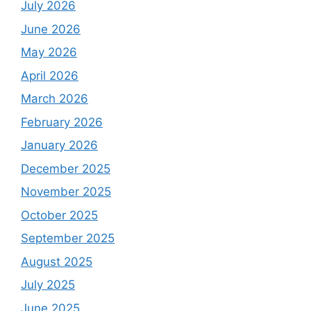
July 2026
June 2026
May 2026
April 2026
March 2026
February 2026
January 2026
December 2025
November 2025
October 2025
September 2025
August 2025
July 2025
June 2025