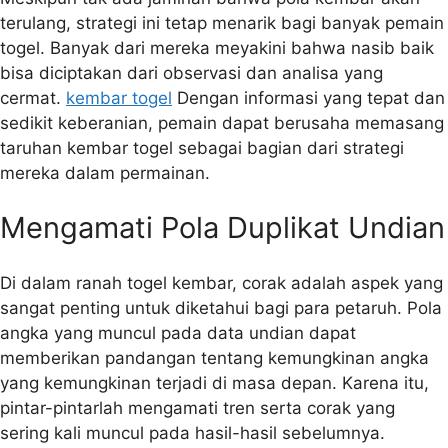
terulang, strategi ini tetap menarik bagi banyak pemain
togel. Banyak dari mereka meyakini bahwa nasib baik
bisa diciptakan dari observasi dan analisa yang
cermat.
kembar togel
Dengan informasi yang tepat dan
sedikit keberanian, pemain dapat berusaha memasang
taruhan kembar togel sebagai bagian dari strategi
mereka dalam permainan.
Mengamati Pola Duplikat Undian
Di dalam ranah togel kembar, corak adalah aspek yang
sangat penting untuk diketahui bagi para petaruh. Pola
angka yang muncul pada data undian dapat
memberikan pandangan tentang kemungkinan angka
yang kemungkinan terjadi di masa depan. Karena itu,
pintar-pintarlah mengamati tren serta corak yang
sering kali muncul pada hasil-hasil sebelumnya.