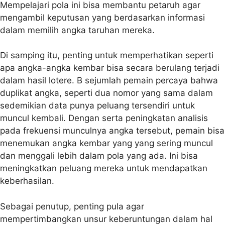
Mempelajari pola ini bisa membantu petaruh agar
mengambil keputusan yang berdasarkan informasi
dalam memilih angka taruhan mereka.
Di samping itu, penting untuk memperhatikan seperti
apa angka-angka kembar bisa secara berulang terjadi
dalam hasil lotere. B sejumlah pemain percaya bahwa
duplikat angka, seperti dua nomor yang sama dalam
sedemikian data punya peluang tersendiri untuk
muncul kembali. Dengan serta peningkatan analisis
pada frekuensi munculnya angka tersebut, pemain bisa
menemukan angka kembar yang yang sering muncul
dan menggali lebih dalam pola yang ada. Ini bisa
meningkatkan peluang mereka untuk mendapatkan
keberhasilan.
Sebagai penutup, penting pula agar
mempertimbangkan unsur keberuntungan dalam hal