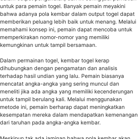
untuk para pemain togel. Banyak pemain meyakini
bahwa adanya pola kembar dalam output togel dapat
memberikan peluang lebih baik untuk menang. Melalui
memahami konsep ini, pemain dapat mencoba untuk
memperkirakan nomor-nomor yang memiliki
kemungkinan untuk tampil bersamaan.
Dalam permainan togel, kembar togel kerap
dihubungkan dengan pengamatan dan analisis
terhadap hasil undian yang lalu. Pemain biasanya
mencatat angka-angka yang sering muncul dan
meneliti jika ada angka yang memiliki kecenderungan
untuk tampil berulang kali. Melalui menggunakan
metode ini, pemain berharap dapat meningkatkan
kesempatan mereka dalam mendapatkan kemenangan
dari taruhan pada angka-angka kembar.
Meskipun tak ada jaminan bahwa pola kembar akan