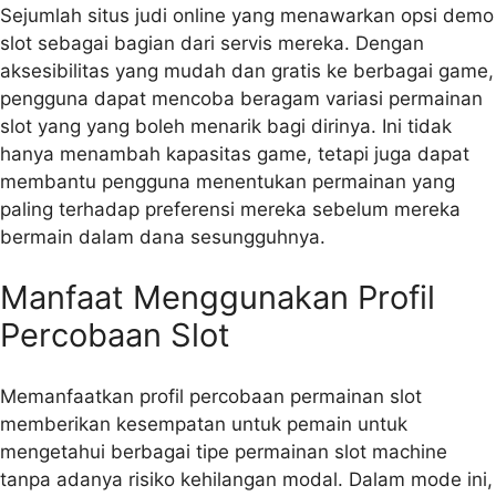
Sejumlah situs judi online yang menawarkan opsi demo
slot sebagai bagian dari servis mereka. Dengan
aksesibilitas yang mudah dan gratis ke berbagai game,
pengguna dapat mencoba beragam variasi permainan
slot yang yang boleh menarik bagi dirinya. Ini tidak
hanya menambah kapasitas game, tetapi juga dapat
membantu pengguna menentukan permainan yang
paling terhadap preferensi mereka sebelum mereka
bermain dalam dana sesungguhnya.
Manfaat Menggunakan Profil
Percobaan Slot
Memanfaatkan profil percobaan permainan slot
memberikan kesempatan untuk pemain untuk
mengetahui berbagai tipe permainan slot machine
tanpa adanya risiko kehilangan modal. Dalam mode ini,