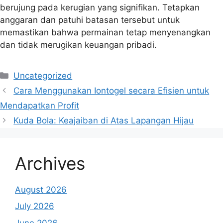
berujung pada kerugian yang signifikan. Tetapkan
anggaran dan patuhi batasan tersebut untuk
memastikan bahwa permainan tetap menyenangkan
dan tidak merugikan keuangan pribadi.
Categories
Uncategorized
Cara Menggunakan Iontogel secara Efisien untuk
Mendapatkan Profit
Kuda Bola: Keajaiban di Atas Lapangan Hijau
Archives
August 2026
July 2026
June 2026