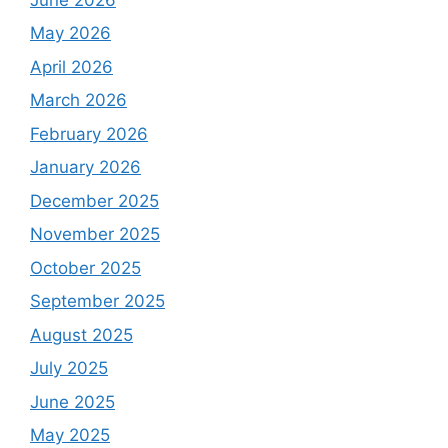
May 2026
April 2026
March 2026
February 2026
January 2026
December 2025
November 2025
October 2025
September 2025
August 2025
July 2025
June 2025
May 2025