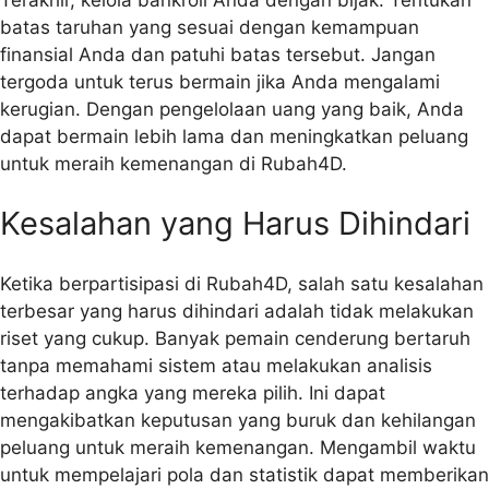
batas taruhan yang sesuai dengan kemampuan
finansial Anda dan patuhi batas tersebut. Jangan
tergoda untuk terus bermain jika Anda mengalami
kerugian. Dengan pengelolaan uang yang baik, Anda
dapat bermain lebih lama dan meningkatkan peluang
untuk meraih kemenangan di Rubah4D.
Kesalahan yang Harus Dihindari
Ketika berpartisipasi di Rubah4D, salah satu kesalahan
terbesar yang harus dihindari adalah tidak melakukan
riset yang cukup. Banyak pemain cenderung bertaruh
tanpa memahami sistem atau melakukan analisis
terhadap angka yang mereka pilih. Ini dapat
mengakibatkan keputusan yang buruk dan kehilangan
peluang untuk meraih kemenangan. Mengambil waktu
untuk mempelajari pola dan statistik dapat memberikan