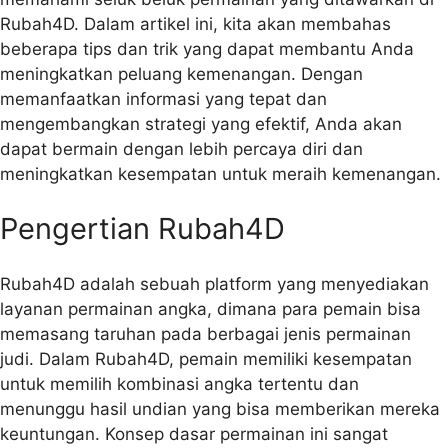
Rubah4D. Dalam artikel ini, kita akan membahas
beberapa tips dan trik yang dapat membantu Anda
meningkatkan peluang kemenangan. Dengan
memanfaatkan informasi yang tepat dan
mengembangkan strategi yang efektif, Anda akan
dapat bermain dengan lebih percaya diri dan
meningkatkan kesempatan untuk meraih kemenangan.
Pengertian Rubah4D
Rubah4D adalah sebuah platform yang menyediakan
layanan permainan angka, dimana para pemain bisa
memasang taruhan pada berbagai jenis permainan
judi. Dalam Rubah4D, pemain memiliki kesempatan
untuk memilih kombinasi angka tertentu dan
menunggu hasil undian yang bisa memberikan mereka
keuntungan. Konsep dasar permainan ini sangat