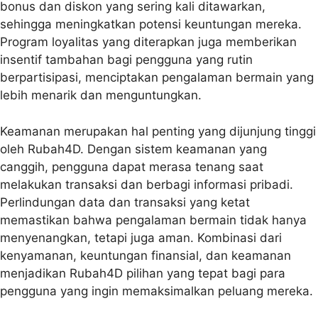
bonus dan diskon yang sering kali ditawarkan,
sehingga meningkatkan potensi keuntungan mereka.
Program loyalitas yang diterapkan juga memberikan
insentif tambahan bagi pengguna yang rutin
berpartisipasi, menciptakan pengalaman bermain yang
lebih menarik dan menguntungkan.
Keamanan merupakan hal penting yang dijunjung tinggi
oleh Rubah4D. Dengan sistem keamanan yang
canggih, pengguna dapat merasa tenang saat
melakukan transaksi dan berbagi informasi pribadi.
Perlindungan data dan transaksi yang ketat
memastikan bahwa pengalaman bermain tidak hanya
menyenangkan, tetapi juga aman. Kombinasi dari
kenyamanan, keuntungan finansial, dan keamanan
menjadikan Rubah4D pilihan yang tepat bagi para
pengguna yang ingin memaksimalkan peluang mereka.