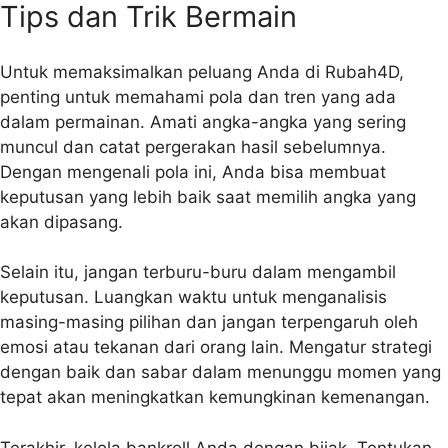
Tips dan Trik Bermain
Untuk memaksimalkan peluang Anda di Rubah4D,
penting untuk memahami pola dan tren yang ada
dalam permainan. Amati angka-angka yang sering
muncul dan catat pergerakan hasil sebelumnya.
Dengan mengenali pola ini, Anda bisa membuat
keputusan yang lebih baik saat memilih angka yang
akan dipasang.
Selain itu, jangan terburu-buru dalam mengambil
keputusan. Luangkan waktu untuk menganalisis
masing-masing pilihan dan jangan terpengaruh oleh
emosi atau tekanan dari orang lain. Mengatur strategi
dengan baik dan sabar dalam menunggu momen yang
tepat akan meningkatkan kemungkinan kemenangan.
Terakhir, kelola bankroll Anda dengan bijak. Tentukan