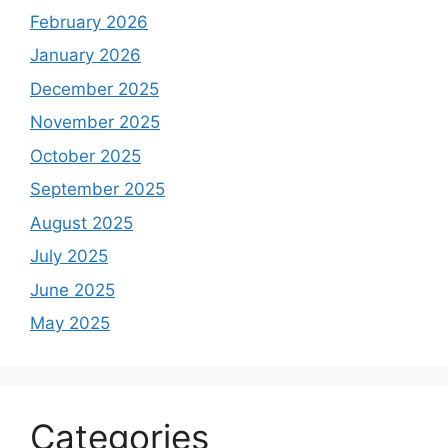
February 2026
January 2026
December 2025
November 2025
October 2025
September 2025
August 2025
July 2025
June 2025
May 2025
Categories