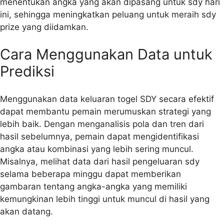
menentukan angka yang akan dipasang untuk sdy hari
ini, sehingga meningkatkan peluang untuk meraih sdy
prize yang diidamkan.
Cara Menggunakan Data untuk
Prediksi
Menggunakan data keluaran togel SDY secara efektif
dapat membantu pemain merumuskan strategi yang
lebih baik. Dengan menganalisis pola dan tren dari
hasil sebelumnya, pemain dapat mengidentifikasi
angka atau kombinasi yang lebih sering muncul.
Misalnya, melihat data dari hasil pengeluaran sdy
selama beberapa minggu dapat memberikan
gambaran tentang angka-angka yang memiliki
kemungkinan lebih tinggi untuk muncul di hasil yang
akan datang.