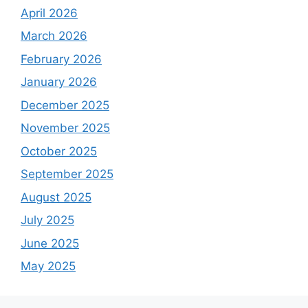
April 2026
March 2026
February 2026
January 2026
December 2025
November 2025
October 2025
September 2025
August 2025
July 2025
June 2025
May 2025