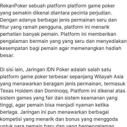
RekanPoker sebuah platform platform game poker
yang semakin dikenal diantara pecinta perjudian.
Dengan adanya berbagai jenis permainan seru dan
fitur yang ramah pengguna, platform ini menarik
perhatian banyak pemain. Platform ini memberikan
pengalaman bermain yang yang seru dan menyediakan
kesempatan bagi pemain agar memenangkan hadiah
besar.
Di sisi lain, Jaringan IDN Poker adalah salah satu
platform game poker terbesar sepanjang Wilayah Asia
yang menawarkan beragam jenis permainan, termasuk
Texas Holdem dan Dominoqq. Platform ini dikenal atas
sistem games yang fair dan sistem keamanan yang
tinggi, agar pemain bisa menjadi nyaman ketika
berlaga. Jaringan ini pun menawarkan berbagai
kompetisi yang menarik dan bonus yang menggoda
untuk para pemain baru dan yang berpengalaman.