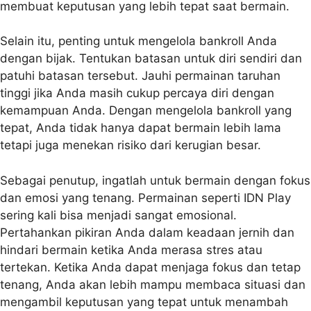
membuat keputusan yang lebih tepat saat bermain.
Selain itu, penting untuk mengelola bankroll Anda
dengan bijak. Tentukan batasan untuk diri sendiri dan
patuhi batasan tersebut. Jauhi permainan taruhan
tinggi jika Anda masih cukup percaya diri dengan
kemampuan Anda. Dengan mengelola bankroll yang
tepat, Anda tidak hanya dapat bermain lebih lama
tetapi juga menekan risiko dari kerugian besar.
Sebagai penutup, ingatlah untuk bermain dengan fokus
dan emosi yang tenang. Permainan seperti IDN Play
sering kali bisa menjadi sangat emosional.
Pertahankan pikiran Anda dalam keadaan jernih dan
hindari bermain ketika Anda merasa stres atau
tertekan. Ketika Anda dapat menjaga fokus dan tetap
tenang, Anda akan lebih mampu membaca situasi dan
mengambil keputusan yang tepat untuk menambah