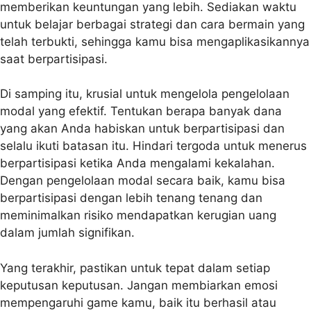
memberikan keuntungan yang lebih. Sediakan waktu
untuk belajar berbagai strategi dan cara bermain yang
telah terbukti, sehingga kamu bisa mengaplikasikannya
saat berpartisipasi.
Di samping itu, krusial untuk mengelola pengelolaan
modal yang efektif. Tentukan berapa banyak dana
yang akan Anda habiskan untuk berpartisipasi dan
selalu ikuti batasan itu. Hindari tergoda untuk menerus
berpartisipasi ketika Anda mengalami kekalahan.
Dengan pengelolaan modal secara baik, kamu bisa
berpartisipasi dengan lebih tenang tenang dan
meminimalkan risiko mendapatkan kerugian uang
dalam jumlah signifikan.
Yang terakhir, pastikan untuk tepat dalam setiap
keputusan keputusan. Jangan membiarkan emosi
mempengaruhi game kamu, baik itu berhasil atau