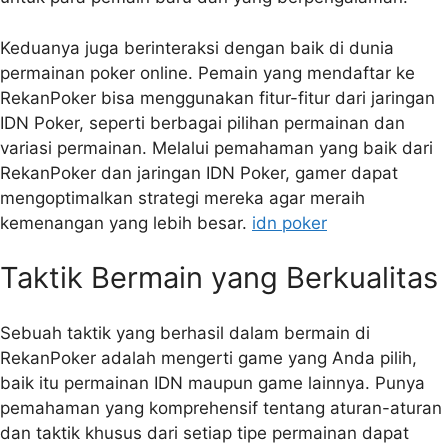
Keduanya juga berinteraksi dengan baik di dunia
permainan poker online. Pemain yang mendaftar ke
RekanPoker bisa menggunakan fitur-fitur dari jaringan
IDN Poker, seperti berbagai pilihan permainan dan
variasi permainan. Melalui pemahaman yang baik dari
RekanPoker dan jaringan IDN Poker, gamer dapat
mengoptimalkan strategi mereka agar meraih
kemenangan yang lebih besar.
idn poker
Taktik Bermain yang Berkualitas
Sebuah taktik yang berhasil dalam bermain di
RekanPoker adalah mengerti game yang Anda pilih,
baik itu permainan IDN maupun game lainnya. Punya
pemahaman yang komprehensif tentang aturan-aturan
dan taktik khusus dari setiap tipe permainan dapat