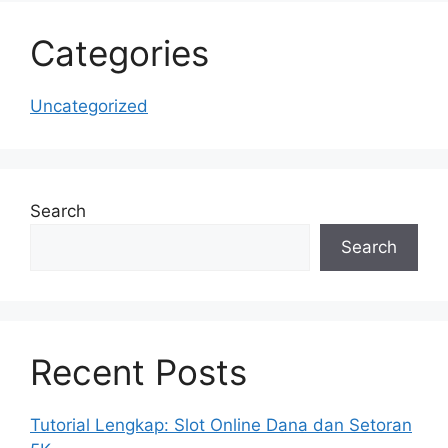
Categories
Uncategorized
Search
Search
Recent Posts
Tutorial Lengkap: Slot Online Dana dan Setoran