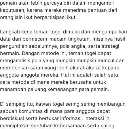
pemain akan lebih percaya diri dalam mengambil
keputusan, karena mereka menerima bantuan dari
orang lain ikut berpartisipasi ikut.
Langkah kerja teman togel dimulai dari mengumpulkan
data dari bermacam-macam tingkatan, misalnya hasil
pengundian sebelumnya, pola angka, serta strategi
bermain. Dengan metode ini, teman togel dapat
menganalisis pola yang mungkin mungkin muncul dan
memberikan saran yang lebih akurat akurat kepada
anggota anggota mereka. Hal ini adalah salah satu
cara metode di mana mereka berusaha untuk
menambah peluang kemenangan para pemain.
Di samping itu, kawan togel sering sering membangun
sebuah komunitas di mana para anggota dapat
berdiskusi serta bertukar informasi. Interaksi ini
menciptakan sentuhan kebersamaan serta saling