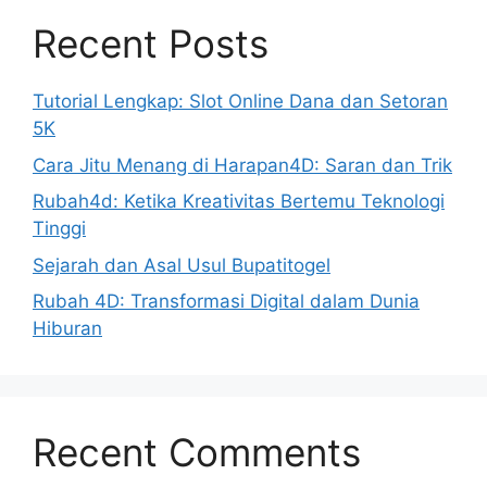
Recent Posts
Tutorial Lengkap: Slot Online Dana dan Setoran
5K
Cara Jitu Menang di Harapan4D: Saran dan Trik
Rubah4d: Ketika Kreativitas Bertemu Teknologi
Tinggi
Sejarah dan Asal Usul Bupatitogel
Rubah 4D: Transformasi Digital dalam Dunia
Hiburan
Recent Comments