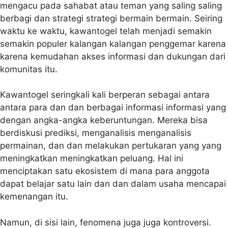
mengacu pada sahabat atau teman yang saling saling
berbagi dan strategi strategi bermain bermain. Seiring
waktu ke waktu, kawantogel telah menjadi semakin
semakin populer kalangan kalangan penggemar karena
karena kemudahan akses informasi dan dukungan dari
komunitas itu.
Kawantogel seringkali kali berperan sebagai antara
antara para dan dan berbagai informasi informasi yang
dengan angka-angka keberuntungan. Mereka bisa
berdiskusi prediksi, menganalisis menganalisis
permainan, dan dan melakukan pertukaran yang yang
meningkatkan meningkatkan peluang. Hal ini
menciptakan satu ekosistem di mana para anggota
dapat belajar satu lain dan dan dalam usaha mencapai
kemenangan itu.
Namun, di sisi lain, fenomena juga juga kontroversi.