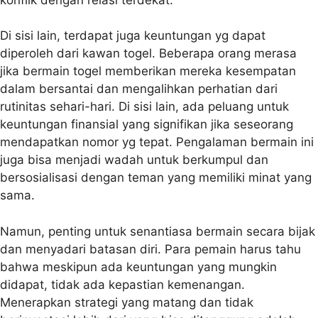
Di sisi lain, terdapat juga keuntungan yg dapat
diperoleh dari kawan togel. Beberapa orang merasa
jika bermain togel memberikan mereka kesempatan
dalam bersantai dan mengalihkan perhatian dari
rutinitas sehari-hari. Di sisi lain, ada peluang untuk
keuntungan finansial yang signifikan jika seseorang
mendapatkan nomor yg tepat. Pengalaman bermain ini
juga bisa menjadi wadah untuk berkumpul dan
bersosialisasi dengan teman yang memiliki minat yang
sama.
Namun, penting untuk senantiasa bermain secara bijak
dan menyadari batasan diri. Para pemain harus tahu
bahwa meskipun ada keuntungan yang mungkin
didapat, tidak ada kepastian kemenangan.
Menerapkan strategi yang matang dan tidak