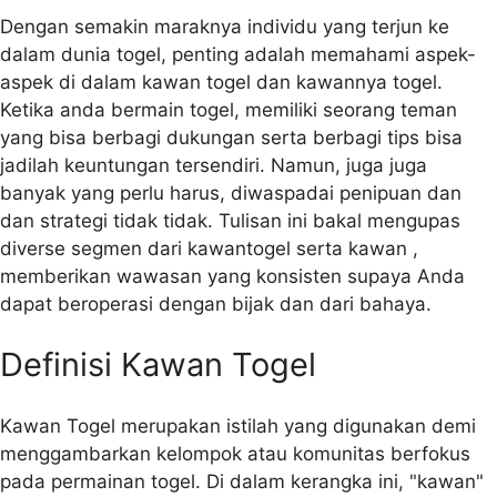
Dengan semakin maraknya individu yang terjun ke
dalam dunia togel, penting adalah memahami aspek-
aspek di dalam kawan togel dan kawannya togel.
Ketika anda bermain togel, memiliki seorang teman
yang bisa berbagi dukungan serta berbagi tips bisa
jadilah keuntungan tersendiri. Namun, juga juga
banyak yang perlu harus, diwaspadai penipuan dan
dan strategi tidak tidak. Tulisan ini bakal mengupas
diverse segmen dari kawantogel serta kawan ,
memberikan wawasan yang konsisten supaya Anda
dapat beroperasi dengan bijak dan dari bahaya.
Definisi Kawan Togel
Kawan Togel merupakan istilah yang digunakan demi
menggambarkan kelompok atau komunitas berfokus
pada permainan togel. Di dalam kerangka ini, "kawan"